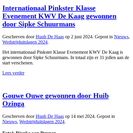
Internationaal Pinkster Klasse
Evenement KWV De Kaag gewonnen
door Sipke Schuurmans
Geschreven door
Huub De Haas
op
2 juni 2024
. Gepost in
Nieuws
,
Wedstrijduitslagen 2024
.
Het internationaal Pinkster Klasse Evenement KWV De Kaag is
gewonnen door Sipke Schuurmans. In totaal zijn er 31 jollen aan de
start verschenen.
Lees verder
Gouwe Ouwe gewonnen door Huib
Ozinga
Geschreven door
Huub De Haas
op
14 mei 2024
. Gepost in
Nieuws
,
Wedstrijduitslagen 2024
.