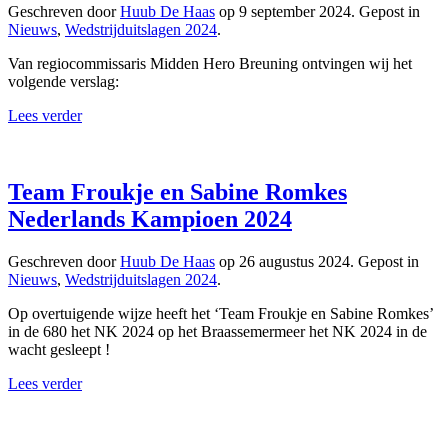
Geschreven door
Huub De Haas
op
9 september 2024
. Gepost in
Nieuws
,
Wedstrijduitslagen 2024
.
Van regiocommissaris Midden Hero Breuning ontvingen wij het
volgende verslag:
Lees verder
Team Froukje en Sabine Romkes
Nederlands Kampioen 2024
Geschreven door
Huub De Haas
op
26 augustus 2024
. Gepost in
Nieuws
,
Wedstrijduitslagen 2024
.
Op overtuigende wijze heeft het ‘Team Froukje en Sabine Romkes’
in de 680 het NK 2024 op het Braassemermeer het NK 2024 in de
wacht gesleept !
Lees verder