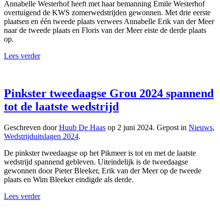
Annabelle Westerhof heeft met haar bemanning Emile Westerhof
overtuigend de KWS zomerwedstrijden gewonnen. Met drie eerste
plaatsen en één tweede plaats verwees Annabelle Erik van der Meer
naar de tweede plaats en Floris van der Meer eiste de derde plaats
op.
Lees verder
Pinkster tweedaagse Grou 2024 spannend
tot de laatste wedstrijd
Geschreven door
Huub De Haas
op
2 juni 2024
. Gepost in
Nieuws
,
Wedstrijduitslagen 2024
.
De pinkster tweedaagse op het Pikmeer is tot en met de laatste
wedstrijd spannend gebleven. Uiteindelijk is de tweedaagse
gewonnen door Pieter Bleeker, Erik van der Meer op de tweede
plaats en Wim Bleeker eindigde als derde.
Lees verder