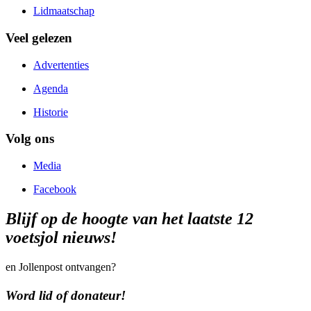
Lidmaatschap
Veel gelezen
Advertenties
Agenda
Historie
Volg ons
Media
Facebook
Blijf op de hoogte van het laatste 12
voetsjol nieuws!
en Jollenpost ontvangen?
Word lid of donateur!