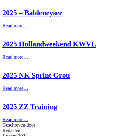
2025 – Baldeneysee
Read more…
2025 Hollandweekend KWVL
Read more…
2025 NK Sprint Grou
Read more…
2025 ZZ Training
Read more…
Geschreven door
Redacteur1
5 maart 2024