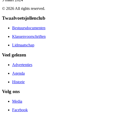
©
2026
All rights reserved.
Twaalvoetsjollenclub
Bestuursdocumenten
Klassenvoorschriften
Lidmaatschap
Veel gelezen
Advertenties
Agenda
Historie
Volg ons
Media
Facebook