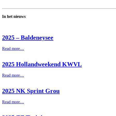
In het nieuws
2025 – Baldeneysee
Read more…
2025 Hollandweekend KWVL
Read more…
2025 NK Sprint Grou
Read more…