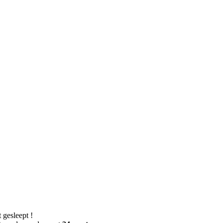
gesleept !