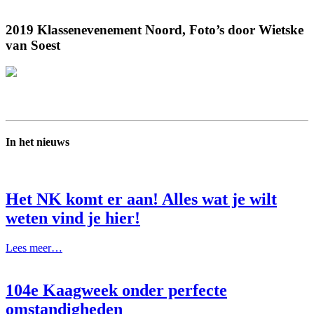
2019 Klassenevenement Noord, Foto’s door Wietske
van Soest
In het nieuws
Het NK komt er aan! Alles wat je wilt
weten vind je hier!
Lees meer…
104e Kaagweek onder perfecte
omstandigheden