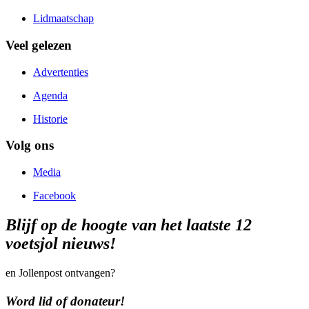
Lidmaatschap
Veel gelezen
Advertenties
Agenda
Historie
Volg ons
Media
Facebook
Blijf op de hoogte van het laatste 12
voetsjol nieuws!
en Jollenpost ontvangen?
Word lid of donateur!