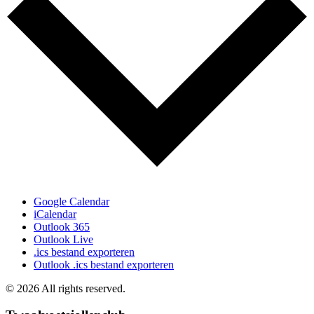
Google Calendar
iCalendar
Outlook 365
Outlook Live
.ics bestand exporteren
Outlook .ics bestand exporteren
©
2026
All rights reserved.