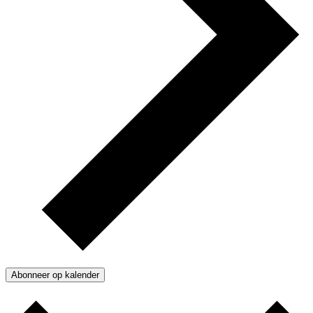
Abonneer op kalender