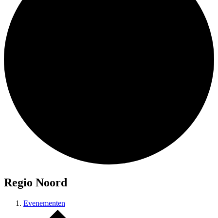
Regio Noord
Evenementen