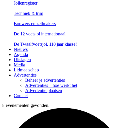
Jollenregister
Techniek & trim
Bouwers en zeilmakers
De 12 voetsjol internationaal
De Twaalfvoetsjol, 110 jaar klasse!
Nieuws
Agenda
Uitslagen
Media
Lidmaatschap
Advertenties
Beheer je advertenties
Advertenties – hoe werkt het
Advertentie plaatsen
Contact
8 evenementen gevonden.