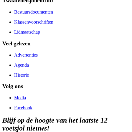
Twaalvoetsjollenclub
Bestuursdocumenten
Klassenvoorschriften
Lidmaatschap
Veel gelezen
Advertenties
Agenda
Historie
Volg ons
Media
Facebook
Blijf op de hoogte van het laatste 12
voetsjol nieuws!