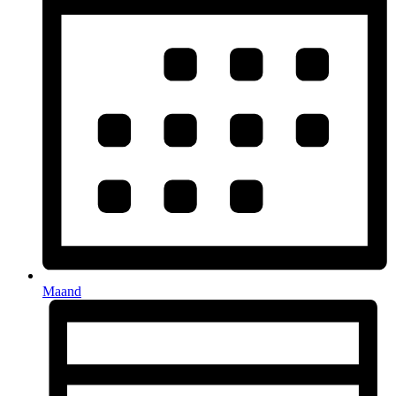
Maand