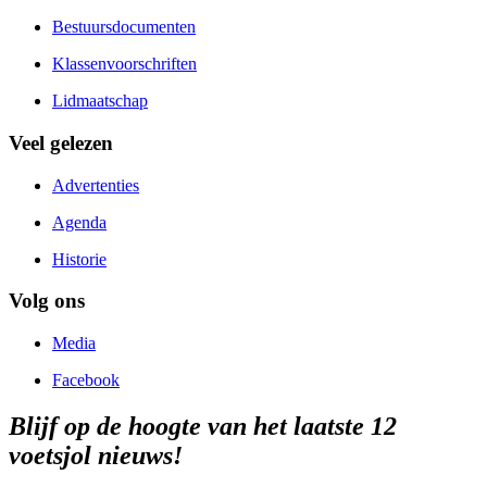
Bestuursdocumenten
Klassenvoorschriften
Lidmaatschap
Veel gelezen
Advertenties
Agenda
Historie
Volg ons
Media
Facebook
Blijf op de hoogte van het laatste 12
voetsjol nieuws!