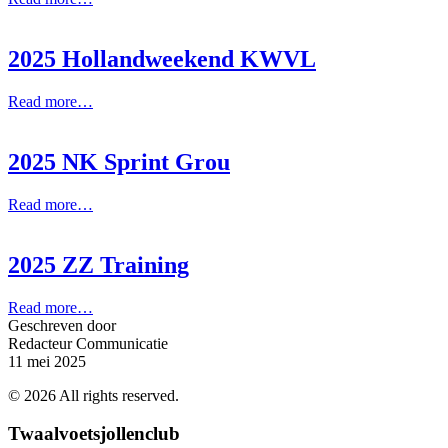
2025 Hollandweekend KWVL
Read more…
2025 NK Sprint Grou
Read more…
2025 ZZ Training
Read more…
Geschreven door
Redacteur Communicatie
11 mei 2025
©
2026
All rights reserved.
Twaalvoetsjollenclub