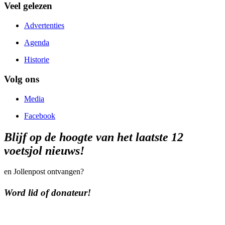
Veel gelezen
Advertenties
Agenda
Historie
Volg ons
Media
Facebook
Blijf op de hoogte van het laatste 12
voetsjol nieuws!
en Jollenpost ontvangen?
Word lid of donateur!