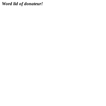
Word lid of donateur!