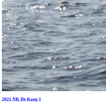
2021 NK De Kaag 1