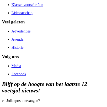
Klassenvoorschriften
Lidmaatschap
Veel gelezen
Advertenties
Agenda
Historie
Volg ons
Media
Facebook
Blijf op de hoogte van het laatste 12
voetsjol nieuws!
en Jollenpost ontvangen?