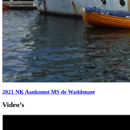
2021 NK Aankomst MS de Waddenzee
Video’s