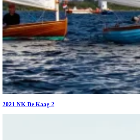
2021 NK De Kaag 2