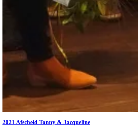
2021 Afscheid Tonny & Jacqueline