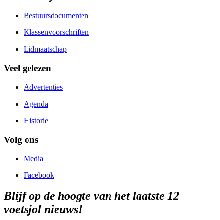
Bestuursdocumenten
Klassenvoorschriften
Lidmaatschap
Veel gelezen
Advertenties
Agenda
Historie
Volg ons
Media
Facebook
Blijf op de hoogte van het laatste 12
voetsjol nieuws!