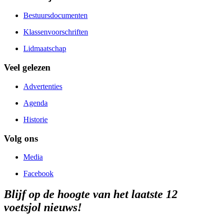
Bestuursdocumenten
Klassenvoorschriften
Lidmaatschap
Veel gelezen
Advertenties
Agenda
Historie
Volg ons
Media
Facebook
Blijf op de hoogte van het laatste 12
voetsjol nieuws!