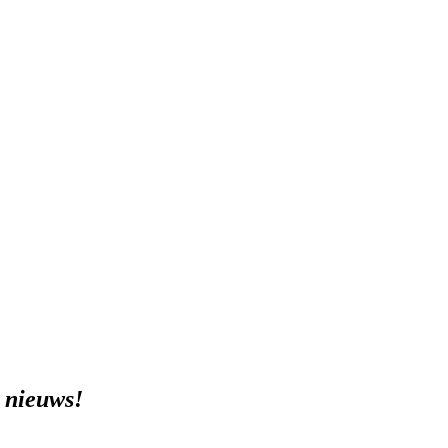
l nieuws!