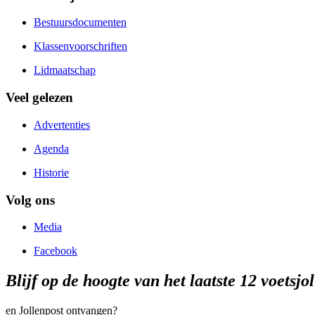
Bestuursdocumenten
Klassenvoorschriften
Lidmaatschap
Veel gelezen
Advertenties
Agenda
Historie
Volg ons
Media
Facebook
Blijf op de hoogte van het laatste 12 voetsjo
en Jollenpost ontvangen?