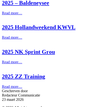
2025 – Baldeneysee
Read more…
2025 Hollandweekend KWVL
Read more…
2025 NK Sprint Grou
Read more…
2025 ZZ Training
Read more…
Geschreven door
Redacteur Communicatie
23 maart 2026