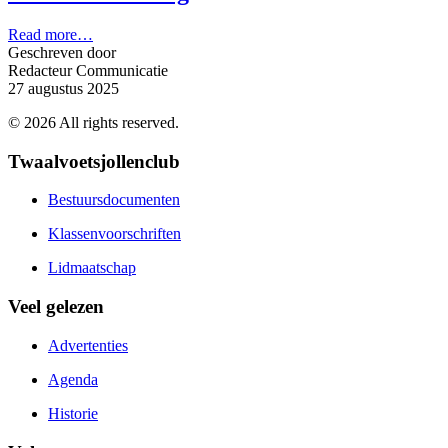
Read more…
Geschreven door
Redacteur Communicatie
27 augustus 2025
©
2026
All rights reserved.
Twaalvoetsjollenclub
Bestuursdocumenten
Klassenvoorschriften
Lidmaatschap
Veel gelezen
Advertenties
Agenda
Historie