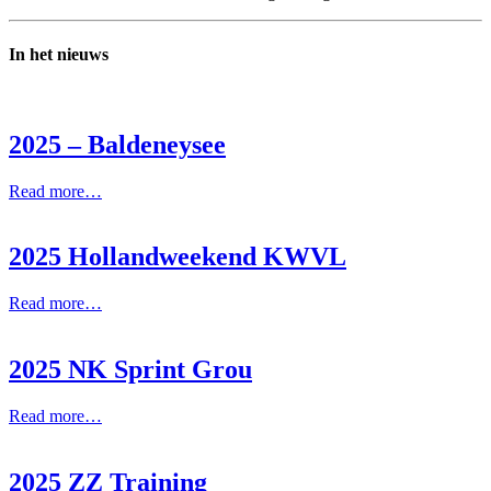
In het nieuws
2025 – Baldeneysee
Read more…
2025 Hollandweekend KWVL
Read more…
2025 NK Sprint Grou
Read more…
2025 ZZ Training